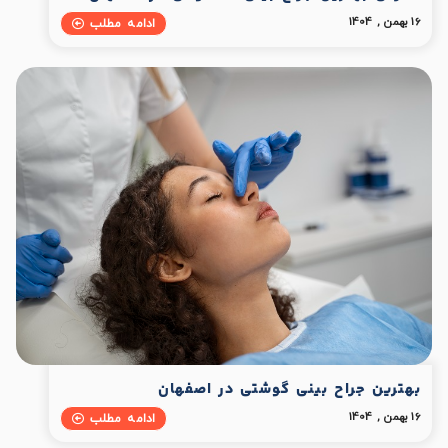
16 بهمن , 1404
ادامه مطلب
بهترین جراح بینی گوشتی در اصفهان
16 بهمن , 1404
ادامه مطلب