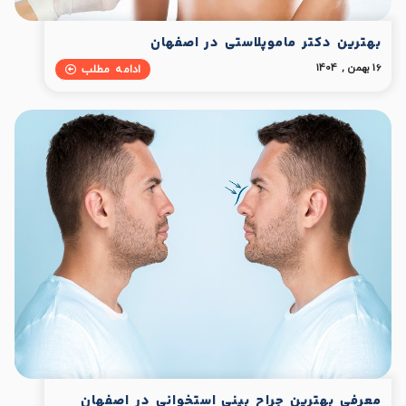
بهترین دکتر ماموپلاستی در اصفهان
16 بهمن , 1404
ادامه مطلب
معرفی بهترین جراح بینی استخوانی در اصفهان