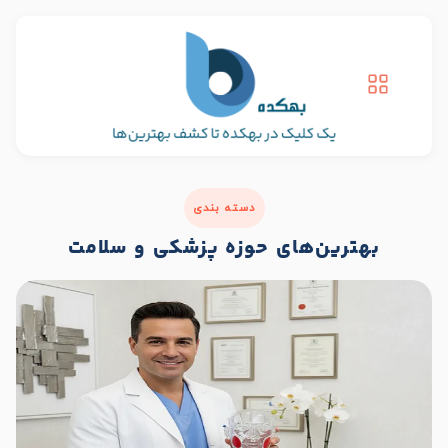
دسته بندی
بهترین‌های حوزه پزشکی و سلامت