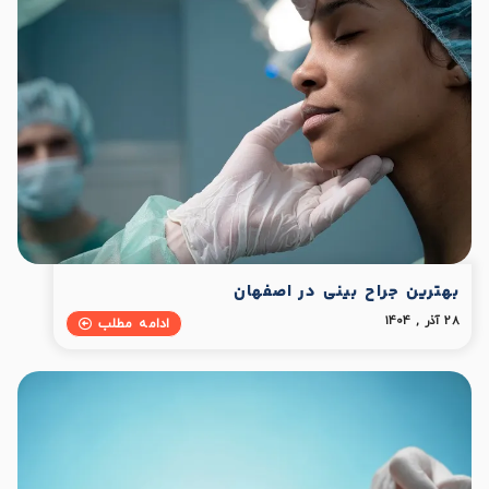
بهترین جراح بینی در اصفهان
28 آذر , 1404
ادامه مطلب