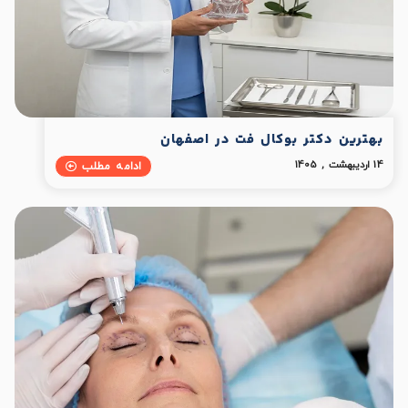
بهترین دکتر بوکال فت در اصفهان
14 اردیبهشت , 1405
ادامه مطلب