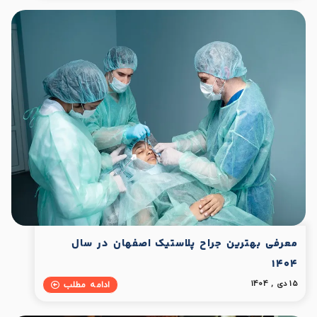
معرفی بهترین جراح پلاستیک اصفهان در سال
1404
15 دی , 1404
ادامه مطلب