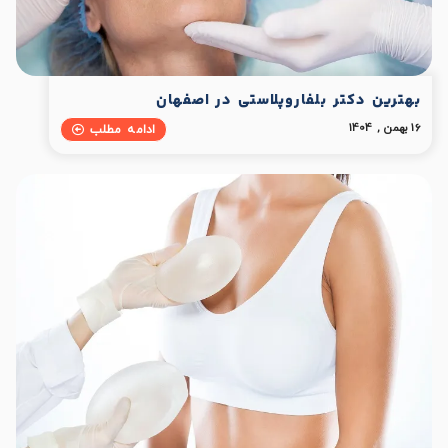
بهترین دکتر بلفاروپلاستی در اصفهان
16 بهمن , 1404
ادامه مطلب