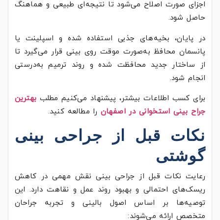
اجزای صورت اصلاح می‌شود تا نتیجه‌ای طبیعی و هماهنگ
حاصل شود.
در پایان، بخیه‌های جذبی استفاده شده و اسپلینت یا
پانسمان محافظ به‌صورت موقت روی بینی قرار می‌گیرد تا
از ساختار جدید محافظت شده و روند ترمیم به‌درستی
انجام شود.
برای کسب اطلاعات بیشتر، پیشنهاد می‌کنیم مطلب
بهترین
جراح بینی استخوانی در اصفهان
را مطالعه کنید.
نکات قبل از جراحی بینی
گوشتی
رعایت نکات قبل از جراحی بینی نقش مهمی در کاهش
ریسک‌های احتمالی و بهبود روند عمل و نقاهت دارد. این
توصیه‌ها بر اساس اصول بالینی و تجربه جراحان
متخصص ارائه می‌شوند: