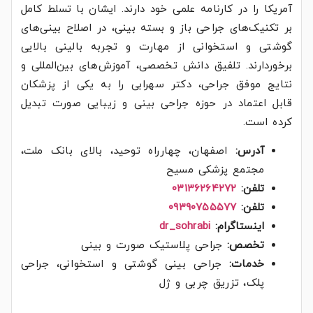
آمریکا را در کارنامه علمی خود دارند. ایشان با تسلط کامل
بر تکنیک‌های جراحی باز و بسته بینی، در اصلاح بینی‌های
گوشتی و استخوانی از مهارت و تجربه بالینی بالایی
برخوردارند. تلفیق دانش تخصصی، آموزش‌های بین‌المللی و
نتایج موفق جراحی، دکتر سهرابی را به یکی از پزشکان
قابل اعتماد در حوزه جراحی بینی و زیبایی صورت تبدیل
کرده است.
آدرس:
اصفهان، چهارراه توحید، بالای بانک ملت،
مجتمع پزشکی مسیح
تلفن:
۰۳۱۳۶۲۶۴۲۷۲
تلفن:
۰۹۳۹۰۷۵۵۵۷۷
اینستاگرام:
dr_sohrabi
تخصص:
جراحی پلاستیک صورت و بینی
خدمات:
جراحی بینی گوشتی و استخوانی، جراحی
پلک، تزریق چربی و ژل