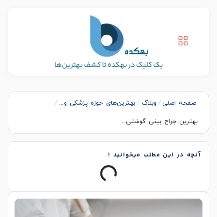
صفحه اصلی
/
وبلاگ
/
بهترین‌های حوزه پزشکی و...
/
بهترین جراح بینی گوشتی...
آنچه در این مطلب میخوانید !