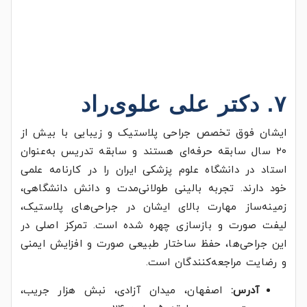
۷. دکتر علی علوی‌راد
ایشان فوق تخصص جراحی پلاستیک و زیبایی با بیش از
۲۰ سال سابقه حرفه‌ای هستند و سابقه تدریس به‌عنوان
استاد در دانشگاه علوم پزشکی ایران را در کارنامه علمی
خود دارند. تجربه بالینی طولانی‌مدت و دانش دانشگاهی،
زمینه‌ساز مهارت بالای ایشان در جراحی‌های پلاستیک،
لیفت صورت و بازسازی چهره شده است. تمرکز اصلی در
این جراحی‌ها، حفظ ساختار طبیعی صورت و افزایش ایمنی
و رضایت مراجعه‌کنندگان است.
آدرس:
اصفهان، میدان آزادی، نبش هزار جریب،