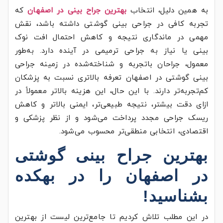
به همین دلیل، انتخاب
بهترین جراح بینی در اصفهان
که
تجربه کافی در جراحی بینی گوشتی داشته باشد، نقش
مهمی در ماندگاری نتیجه و کاهش احتمال افت نوک
بینی یا نیاز به جراحی ترمیمی در آینده دارد. به‌طور
معمول، جراحان باتجربه و شناخته‌شده در زمینه جراحی
بینی گوشتی در اصفهان تعرفه بالاتری نسبت به پزشکان
کم‌تجربه‌تر دارند. با این حال، این هزینه بالاتر معمولاً در
ازای دقت بیشتر، نتیجه طبیعی‌تر، ایمنی بالاتر و کاهش
ریسک جراحی مجدد پرداخت می‌شود و از نظر پزشکی و
اقتصادی، انتخابی منطقی‌تر محسوب می‌شود.
بهترین جراح بینی گوشتی
در اصفهان را در بهکده
بشناسید!
در این مطلب تلاش کردیم تا جامع‌ترین لیست از بهترین