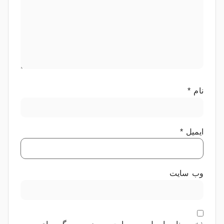
نام
*
ایمیل
*
وب‌ سایت