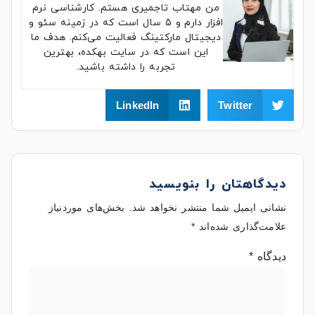
من مهتاب تاجمیری هستم. کارشناسی نرم
افزار دارم و 5 سال است که در زمینه سئو و
دیجیتال مارکتینگ فعالیت می‌کنم. هدف ما
این است که در سایت بهکده، بهترین
تجربه را داشته باشید.
LinkedIn
Twitter
دیدگاهتان را بنویسید
نشانی ایمیل شما منتشر نخواهد شد.
بخش‌های موردنیاز
علامت‌گذاری شده‌اند
*
دیدگاه
*