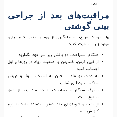
باشد.
مراقبت‌های بعد از جراحی
بینی گوشتی
برای بهبود سریع‌تر و جلوگیری از ورم یا تغییر فرم بینی،
موارد زیر را رعایت کنید:
هنگام استراحت، دو بالش زیر سر خود بگذارید.
از فین کردن، خندیدن یا صحبت زیاد در روزهای اول
اجتناب کنید.
به مدت دو ماه از رفتن به استخر، سونا و ورزش
سنگین خودداری نمایید.
مصرف سیگار و دخانیات تا دو ماه بعد از عمل
ممنوع است.
از نمک و ادویه‌های تند کمتر استفاده کنید تا ورم
کاهش یابد.