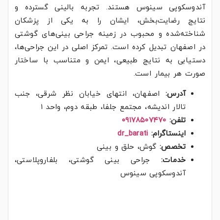
آندوسکوپی سینوس هستند. تجربه بالینی گسترده و
نتایج رضایت‌بخش، ایشان را به یکی از پزشکان
شناخته‌شده و محبوب در زمینه جراحی بینی‌های گوشتی
در اصفهان تبدیل کرده است. تمرکز اصلی در این جراحی‌ها،
دستیابی به نتایج طبیعی، ایمن و متناسب با ساختار
صورت هر بیمار است.
آدرس:
اصفهان، انتهای خیابان نظر شرقی، جنب
تالار اندیشه، مجتمع جلفا، طبقه دوم، واحد ۱
تلفن:
۰۹۱۷۸۵۰۷۴۷۰
اینستاگرام:
dr_barati
تخصص:
گوش، حلق و بینی
خدمات:
جراحی بینی گوشتی، بلفاروپلاستی،
آندوسکوپی سینوس