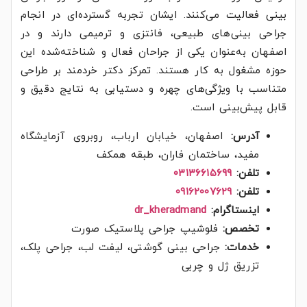
بینی فعالیت می‌کنند. ایشان تجربه گسترده‌ای در انجام
جراحی بینی‌های طبیعی، فانتزی و ترمیمی دارند و در
اصفهان به‌عنوان یکی از جراحان فعال و شناخته‌شده این
حوزه مشغول به کار هستند. تمرکز دکتر خردمند بر طراحی
متناسب با ویژگی‌های چهره و دستیابی به نتایج دقیق و
قابل پیش‌بینی است.
آدرس:
اصفهان، خیابان ارباب، روبروی آزمایشگاه
مفید، ساختمان فاران، طبقه همکف
تلفن:
۰۳۱۳۶۶۱۵۶۹۹
تلفن:
۰۹۱۶۲۰۰۷۶۲۹
اینستاگرام:
dr_kheradmand
تخصص:
فلوشیپ جراحی پلاستیک صورت
خدمات:
جراحی بینی گوشتی، لیفت لب، جراحی پلک،
تزریق ژل و چربی