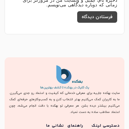
ذخیره نام، ایمیل و وبسایت من در مرورگر برای
زمانی که دوباره دیدگاهی می‌نویسم.
سایت بهکده جاییه برای معرفی خدماتی که کیفیت و اعتماد رو جدی می‌گیرن.
ما به کاربران کمک می‌کنیم بهتر انتخاب کنن و به کسب‌وکارهای حرفه‌ای کمک
می‌کنیم بیشتر دیده بشن. هر معرفی تو بهکده با دقت انجام می‌شه، چون
اعتماد مخاطب ساده به دست نمیاد.
دسترسی
لینک
راهنمای
نشانی ما