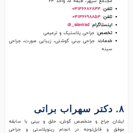
مجتمع سپهر، طبقه ۵، واحد ۲۴
تلفن:
۰۳۱۳۶۶۸۲۸۳۳
تلفن:
۰۳۱۳۶۶۹۸۸۵۳
اینستاگرام:
dr_alavirad
تخصص:
جراحی پلاستیک و ترمیمی
خدمات:
جراحی بینی گوشتی، زیبایی صورت، جراحی
سینه
۸. دکتر سهراب براتی
ایشان جراح و متخصص گوش، حلق و بینی با سابقه
موفق و قابل‌توجه در انجام رینوپلاستی و جراحی