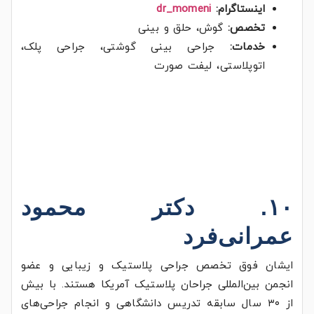
اینستاگرام:
dr_momeni
تخصص:
گوش، حلق و بینی
خدمات:
جراحی بینی گوشتی، جراحی پلک،
اتوپلاستی، لیفت صورت
۱۰. دکتر محمود
عمرانی‌فرد
ایشان فوق تخصص جراحی پلاستیک و زیبایی و عضو
انجمن بین‌المللی جراحان پلاستیک آمریکا هستند. با بیش
از ۳۰ سال سابقه تدریس دانشگاهی و انجام جراحی‌های