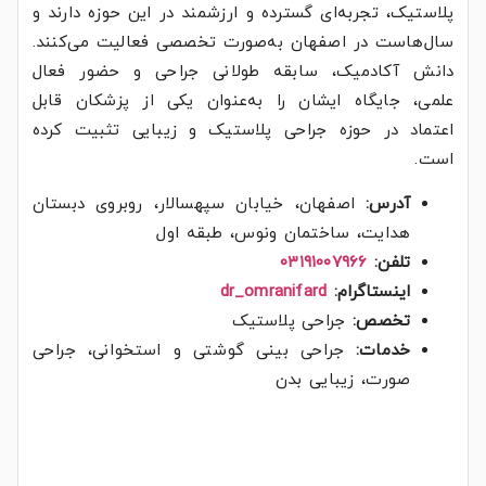
پلاستیک، تجربه‌ای گسترده و ارزشمند در این حوزه دارند و
سال‌هاست در اصفهان به‌صورت تخصصی فعالیت می‌کنند.
دانش آکادمیک، سابقه طولانی جراحی و حضور فعال
علمی، جایگاه ایشان را به‌عنوان یکی از پزشکان قابل
اعتماد در حوزه جراحی پلاستیک و زیبایی تثبیت کرده
است.
آدرس:
اصفهان، خیابان سپهسالار، روبروی دبستان
هدایت، ساختمان ونوس، طبقه اول
تلفن:
۰۳۱۹۱۰۰۷۹۶۶
اینستاگرام:
dr_omranifard
تخصص:
جراحی پلاستیک
خدمات:
جراحی بینی گوشتی و استخوانی، جراحی
صورت، زیبایی بدن