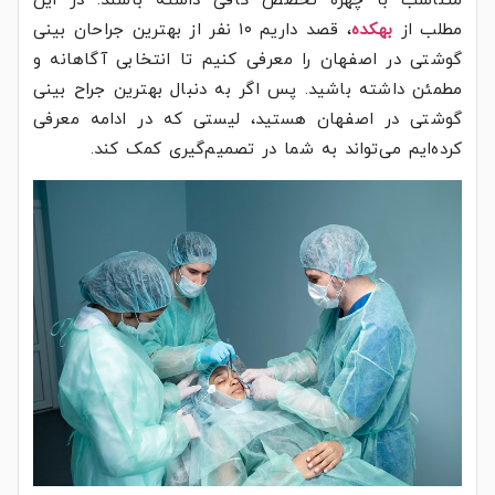
متناسب با چهره تخصص کافی داشته باشند. در این
مطلب از
بهکده
، قصد داریم ۱۰ نفر از بهترین جراحان بینی
گوشتی در اصفهان را معرفی کنیم تا انتخابی آگاهانه و
مطمئن داشته باشید. پس اگر به دنبال بهترین جراح بینی
گوشتی در اصفهان هستید، لیستی که در ادامه معرفی
کرده‌ایم می‌تواند به شما در تصمیم‌گیری کمک کند.