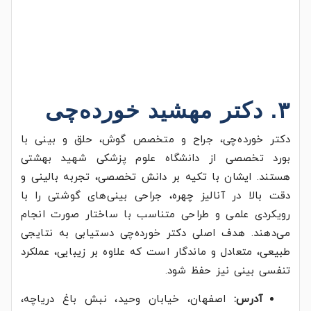
۳. دکتر مهشید خورده‌چی
دکتر خورده‌چی، جراح و متخصص گوش، حلق و بینی با
بورد تخصصی از دانشگاه علوم پزشکی شهید بهشتی
هستند. ایشان با تکیه بر دانش تخصصی، تجربه بالینی و
دقت بالا در آنالیز چهره، جراحی بینی‌های گوشتی را با
رویکردی علمی و طراحی متناسب با ساختار صورت انجام
می‌دهند. هدف اصلی دکتر خورده‌چی دستیابی به نتایجی
طبیعی، متعادل و ماندگار است که علاوه بر زیبایی، عملکرد
تنفسی بینی نیز حفظ شود.
آدرس:
اصفهان، خیابان وحید، نبش باغ دریاچه،