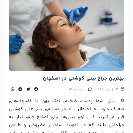
بهترین جراح بینی گوشتی در اصفهان
16 بهمن , 1404
بدون دیدگاه
اگر بینی شما پوست ضخیم، نوک پهن یا غضروف‌های
ضعیف دارد، به احتمال زیاد در دسته‌ی بینی‌های گوشتی
قرار می‌گیرید. این نوع بینی‌ها برای اصلاح فرم، نیاز به
جراحانی دارند که در تقویت ساختار غضروفی و طراحی