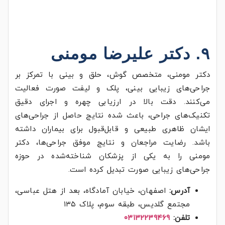
۹. دکتر علیرضا مومنی
دکتر مومنی، متخصص گوش، حلق و بینی با تمرکز بر
جراحی‌های زیبایی بینی، پلک و لیفت صورت فعالیت
می‌کنند. دقت بالا در ارزیابی چهره و اجرای دقیق
تکنیک‌های جراحی، باعث شده نتایج حاصل از جراحی‌های
ایشان ظاهری طبیعی و قابل‌قبول برای بیماران داشته
باشد. رضایت مراجعان و نتایج موفق جراحی‌ها، دکتر
مومنی را به یکی از پزشکان شناخته‌شده در حوزه
جراحی‌های زیبایی صورت تبدیل کرده است.
آدرس:
اصفهان، خیابان آمادگاه، بعد از هتل عباسی،
مجتمع گلدیس، طبقه سوم، پلاک ۱۳۵
تلفن:
۰۳۱۳۲۲۳۹۴۶۹