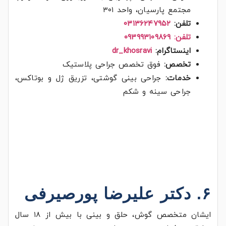
مجتمع پارسیان، واحد ۳۰۱
تلفن:
۰۳۱۳۶۲۴۷۹۵۲
تلفن: ۰۹۳۹۹۳۱۰۹۸۶۹
اینستاگرام:
dr_khosravi
تخصص:
فوق تخصص جراحی پلاستیک
خدمات:
جراحی بینی گوشتی، تزریق ژل و بوتاکس،
جراحی سینه و شکم
۶. دکتر علیرضا پورصیرفی
ایشان متخصص گوش، حلق و بینی با بیش از ۱۸ سال