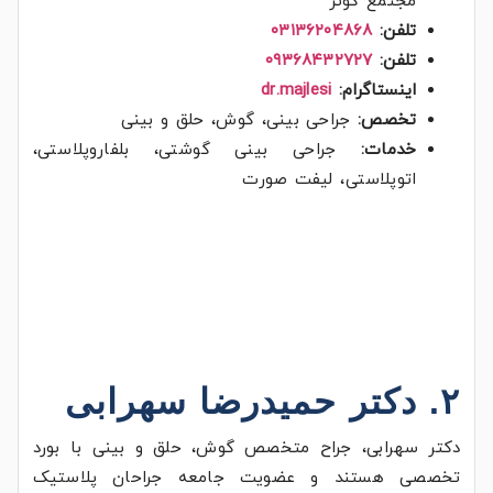
مجتمع کوثر
تلفن:
۰۳۱۳۶۲۰۴۸۶۸
تلفن:
۰۹۳۶۸۴۳۲۷۲۷
اینستاگرام:
dr.majlesi
تخصص:
جراحی بینی، گوش، حلق و بینی
خدمات:
جراحی بینی گوشتی، بلفاروپلاستی،
اتوپلاستی، لیفت صورت
۲. دکتر حمیدرضا سهرابی
دکتر سهرابی، جراح متخصص گوش، حلق و بینی با بورد
تخصصی هستند و عضویت جامعه جراحان پلاستیک