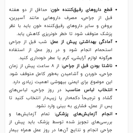
قطع داروهای رقیق‌کننده خون:
حداقل از دو هفته
قبل از جراحی، مصرف داروهایی مانند آسپرین،
بروفن و سایر داروهای رقیق‌کننده خون باید با نظر
پزشک متوقف شود تا خطر خونریزی کاهش یابد.
آمادگی بهداشتی پیش از عمل:
شب قبل از جراحی
استحمام انجام شود و در روز عمل از استفاده
هرگونه لوازم آرایشی، کرم یا عطر خودداری کنید.
ناشتا بودن قبل از جراحی:
از ۸ ساعت پیش از زمان
جراحی، خوردن و آشامیدن به‌طور کامل متوقف شود.
این موضوع برای ایمنی بیهوشی اهمیت زیادی دارد.
انتخاب لباس مناسب:
در روز جراحی، لباس‌های
گشاد و ترجیحاً دکمه‌دار یا زیپ‌دار انتخاب کنید تا
پس از عمل، فشاری به بینی وارد نشود.
انجام آزمایش‌های پزشکی:
تمام آزمایش‌ها و
بررسی‌های تجویز شده توسط پزشک باید پیش از
جراحی انجام و نتایج آن‌ها در روز عمل همراه بیمار