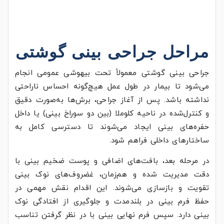
مراحل جراحی بینی گوشتی
جراحی بینی گوشتی معمولاً تحت بیهوشی عمومی انجام
می‌شود تا بیمار در طول عمل هیچ‌گونه احساس ناراحتی
نداشته باشد. پس از آغاز جراحی، برش‌ها به‌صورت دقیق
و کنترل‌شده در ناحیه کلوملا (بین دو سوراخ بینی) یا داخل
حفره‌های بینی ایجاد می‌شوند تا دسترسی کامل به
ساختارهای داخلی فراهم شود.
در مرحله بعد، بافت‌های اضافی و پوست ضخیم بینی با
دقت مدیریت شده و هم‌زمان، غضروف‌های نوک بینی
تقویت و بازسازی می‌شوند. این اقدام نقش مهمی در
حفظ فرم بینی در بلندمدت و جلوگیری از افتادگی نوک
بینی دارد. سپس فرم نهایی بینی با در نظر گرفتن تناسب