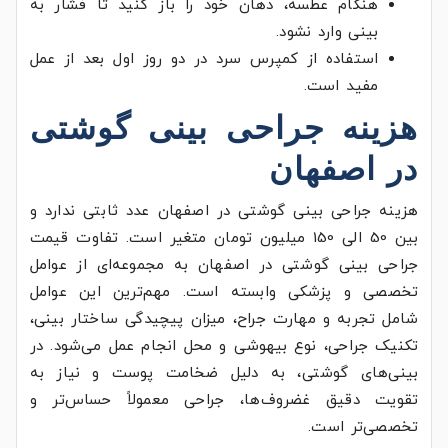
هنگام عطسه، دهان خود را باز کنید تا فشار به
بینی وارد نشود.
استفاده از کمپرس سرد در دو روز اول بعد از عمل
مفید است.
هزینه جراحی بینی گوشتی
در اصفهان
هزینه جراحی بینی گوشتی در اصفهان عدد ثابتی ندارد و
بین 50 الی 150 میلیون تومان متغیر است. تفاوت قیمت
جراحی بینی گوشتی در اصفهان به مجموعه‌ای از عوامل
تخصصی و پزشکی وابسته است. مهم‌ترین این عوامل
شامل تجربه و مهارت جراح، میزان پیچیدگی ساختار بینی،
تکنیک جراحی، نوع بیهوشی و محل انجام عمل می‌شود. در
بینی‌های گوشتی، به دلیل ضخامت پوست و نیاز به
تقویت دقیق غضروف‌ها، جراحی معمولاً حساس‌تر و
تخصصی‌تر است.