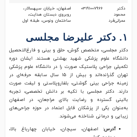
دکتر
03191007966
اصفهان، خیابان سپهسالار،
محمود
روبروی دبستان هدایت،
عمرانی‌فرد
ساختمان ونوس، طبقه اول
۱. دکتر علیرضا مجلسی
دکتر مجلسی، متخصص گوش، حلق و بینی و فارغ‌التحصیل
دانشگاه علوم پزشکی شهید بهشتی هستند. ایشان دوره
تکمیلی جراحی پلاستیک صورت را در دانشگاه علوم پزشکی
تهران گذرانده‌اند و بیش از ۱۵ سال سابقه حرفه‌ای در
زمینه جراحی بینی گوشتی، بلفاروپلاستی و لیفت صورت
دارند. دکتر مجلسی با تکیه بر دانش تخصصی، تجربه
بالینی گسترده و رضایت بالای مراجعان، در اصفهان
به‌عنوان یکی از پزشکان قابل اعتماد در حوزه جراحی‌های
زیبایی و درمانی شناخته می‌شوند.
آدرس:
اصفهان، سیچان، خیابان چهارباغ بالا،