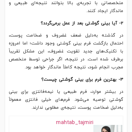
متخصصانی با تجربه‌ی بالا بتوانند نتیجه‌ای طبیعی و
ماندگار ایجاد کنند.
2- آیا بینی گوشتی بعد از عمل برمی‌گردد؟
در گذشته به‌دلیل ضعف غضروف و ضخامت پوست،
احتمال بازگشت فرم بینی گوشتی وجود داشت؛ اما امروزه
با تکنیک‌های جدید تقویت غضروف، این مشکل تقریباً
برطرف شده است. در نتیجه، اگر جراحی توسط متخصص
مجرب انجام شود، نتیجه کاملاً ماندگار خواهد بود.
3- بهترین فرم برای بینی گوشتی چیست؟
در بیشتر موارد، فرم طبیعی یا نیمه‌فانتزی برای بینی
گوشتی توصیه می‌شود. فرم‌های خیلی فانتزی معمولاً
به‌دلیل ضخامت پوست، نتیجه‌ی مطلوبی ندارند.
mahtab_tajmiri