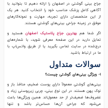
جراح بینی گوشتی در اصفهان را ارائه دهیم تا بتوانید با
آگاهی کامل پزشک مناسب خود را انتخاب کنید. هر یک
از این متخصصان دارای تجربه، مهارت و نمونه‌کارهای
موفق در زمینه جراحی بینی‌های گوشتی هستند.
اگر شما هم
بهترین جراح پلاستیک اصفهان
هستید و
تمایل دارید در این صفحه معرفی شوید، با شماره‌های
درج‌شده در سایت تماس بگیرید یا از طریق واتس‌اپ با
ما در ارتباط باشید.
سوالات متداول
1- ویژگی بینی‌های گوشتی چیست؟
بینی‌های گوشتی معمولاً دارای پوست ضخیم، منافذ باز و
نوک پهن هستند. در این نوع بینی، چربی زیرپوستی زیاد و
غضروف‌ها ضعیف‌تر از حد معمول‌اند. همین ویژگی‌ها باعث
می‌شود که جراحی آن‌ها حساس‌تر باشد و تنها