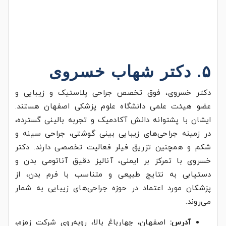
۵. دکتر شهاب خسروی
دکتر خسروی، فوق تخصص جراحی پلاستیک و زیبایی و
عضو هیئت علمی دانشگاه علوم پزشکی اصفهان هستند.
ایشان با پشتوانه دانش آکادمیک و تجربه بالینی گسترده،
در زمینه جراحی‌های زیبایی بینی گوشتی، جراحی سینه و
شکم و همچنین تزریق فیلر فعالیت تخصصی دارند. دکتر
خسروی با تمرکز بر ایمنی، آنالیز دقیق آناتومی بدن و
دستیابی به نتایج طبیعی و متناسب با فرم بدن، از
پزشکان مورد اعتماد در حوزه جراحی‌های زیبایی به شمار
می‌روند.
آدرس:
اصفهان، چهارباغ بالا، روبه‌روی شرکت زمزم،