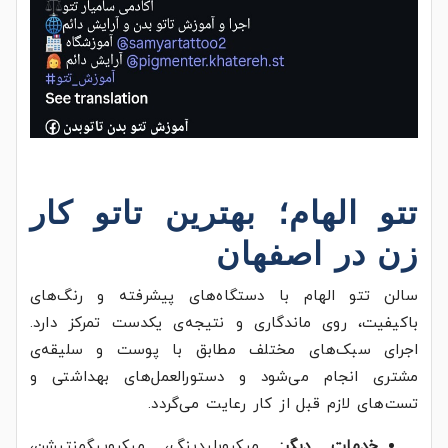
تتو الهام؛
بهترین تاتو
کار
زن در
اصفهان
سالن تتو الهام با دستگاه‌های پیشرفته و رنگ‌های
باکیفیت، روی ماندگاری و نتیجه‌ی یکدست تمرکز دارد.
اجرای سبک‌های مختلف مطابق با پوست و سلیقه‌ی
مشتری انجام می‌شود و دستورالعمل‌های بهداشتی و
تست‌های لازم قبل از کار رعایت می‌گردد.
خدمات دیگر:
میکروبلیدینگ، میکروپیگمنتیشن،