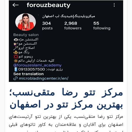
مرکز تتو رضا متقی‌نسب؛
بهترین مرکز تتو در اصفهان
مرکز تتو رضا متقی‌نسب، یکی از بهترین تتو آرتیست‌های
اصفهان برای آقایان و علاقه‌مندان به کاور تاتوهای قبلی