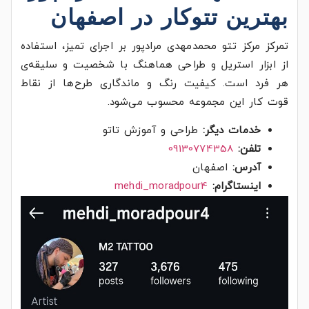
بهترین
تتوکار در
اصفهان
تمرکز مرکز تتو محمدمهدی مرادپور بر اجرای تمیز، استفاده
از ابزار استریل و طراحی‌ هماهنگ با شخصیت و سلیقه‌ی
هر فرد است. کیفیت رنگ و ماندگاری طرح‌ها از نقاط
قوت کار این مجموعه محسوب می‌شود.
خدمات دیگر:
طراحی و آموزش تاتو
تلفن:
09130774358
آدرس:
اصفهان
اینستاگرام:
mehdi_moradpour4