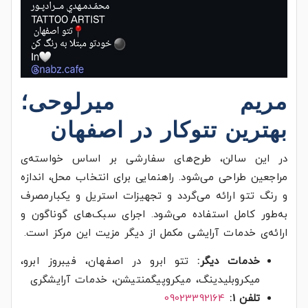
مریم میرلوحی؛
بهترین
تتوکار در
اصفهان
در این سالن، طرح‌های سفارشی بر اساس خواسته‌ی
مراجعین طراحی می‌شود. راهنمایی برای انتخاب محل، اندازه
و رنگ تتو ارائه می‌گردد و تجهیزات استریل و یکبارمصرف
به‌طور کامل استفاده می‌شود. اجرای سبک‌های گوناگون و
ارائه‌ی خدمات آرایشی مکمل از دیگر مزیت‌ این مرکز است.
خدمات دیگر:
تتو ابرو در اصفهان، فیبروز ابرو،
میکروبلیدینگ، میکروپیگمنتیشن، خدمات آرایشگری
تلفن 1:
09023392164