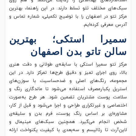
استانداردهای بهداشتی را رعایت می‌کنند و هم روی
سبک‌های مختلف تتو تسلط دارند. در این راهنما، بهترین
مرکز تتو در اصفهان را با توضیح تکمیلی، شماره تماس و
آدرس معرفی کرده‌ایم.
سمیرا استکی؛ بهترین
سالن تاتو بدن اصفهان
مرکز تتو سمیرا استکی با سابقه‌ی طولانی و دقت هنری
بالا، روی اجرای تمیز و دقیق طرح‌ها تمرکز دارد. در این
مجموعه، رنگ‌های اصلی و ضدحساسیت با سوزن‌های
استریل یکبارمصرف استفاده می‌شود تا ماندگاری رنگ و
سلامت پوست مشتریان تضمین شود. هر طرح به‌صورت
اختصاصی و غیرتکراری طراحی و اجرا می‌شود و قبل از کار،
مشاوره‌ای بر اساس رنگ پوست، فرم بدن و سلیقه‌ی
شخص انجام می‌گیرد. همچنین سبک‌های مینیمال و
لاین‌آرت تا رئالیسم و سه‌بعدی با کیفیت یکنواخت ارائه