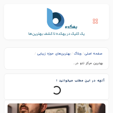
صفحه اصلی
/
وبلاگ
/
بهترین‌های حوزه زیبایی
/
بهترین مرکز تتو در...
آنچه در این مطلب میخوانید !