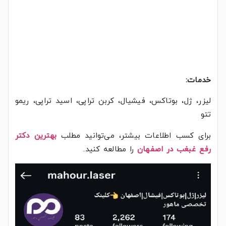
خدمات:
لیزر، ژل، بوتاکس، فیشیال، کربن تراپی، اسید تراپی، ریمو
تتو
برای کسب اطلاعات بیشتر، می‌توانید مطلب
بهترین دکتر
رفع غبغب در اصفهان
را مطالعه کنید.