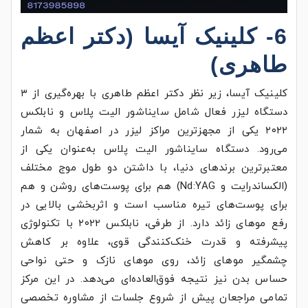
6- کلینیک آیسا (دکتر اعظم
طاهری)
کلینیک آیسا، زیر نظر دکتر اعظم طاهری با بهره‌گیری از ۳
دستگاه لیزر فعال شامل سایناشور الیت پلاس و نابلکس
۲۰۲۲ یکی از مجهزترین مراکز لیزر در اصفهان به شمار
می‌رود. دستگاه سایناشور الیت پلاس به‌عنوان یکی از
معتبرترین برندهای دنیا، با داشتن دو طول موج مختلف
(الکساندرایت و Nd:YAG) هم برای پوست‌های روشن و هم
برای پوست‌های تیره مناسب است و اثربخشی بالایی در
رفع موهای زائد دارد. از طرفی، نابلکس ۲۰۲۲ با تکنولوژی
پیشرفته و قدرت خنک‌کنندگی قوی، علاوه بر کاهش
چشمگیر موهای زائد، روی موهای نازک و حتی نواحی
حساس بدن نیز نتیجه فوق‌العاده‌ای می‌دهد. در این مرکز
تمامی مراجعان پیش از شروع جلسات از مشاوره تخصصی