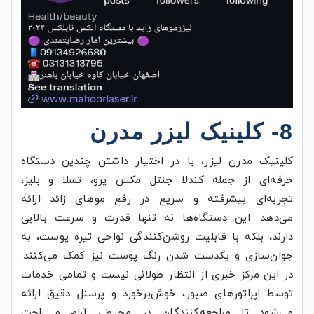
8- کلینیک لیزر مدرن
کلینیک مدرن لیزر، با در اختیار داشتن چندین دستگاه
حرفه‌ای از جمله کندلا جنتل مکس پرو، تسلا و بلیز،
تجربه‌ای پیشرفته و سریع در رفع موهای زائد ارائه
می‌دهد. این دستگاه‌ها نه تنها قدرت و سرعت بالایی
دارند، بلکه با قابلیت روشن‌کنندگی نواحی تیره پوست، به
جوان‌سازی و یکدست شدن رنگ پوست نیز کمک می‌کنند.
در این مرکز خبری از انتظار طولانی نیست و تمامی خدمات
توسط اپراتورهای صبور، خوش‌برخورد و پرسنل دقیق ارائه
می‌شود تا مراجعه‌کنندگان در محیطی آرام و راحت