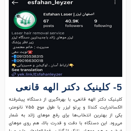
5- کلینیک دکتر الهه قانعی
کلینیک دکتر الهه قانعی، با بهره‌گیری از دستگاه پیشرفته
الکساندرایت کندلا و پرتو لیزر با طول موج ۷۵۵ نانومتر،
یکی از بهترین انتخاب‌ها برای رفع موهای زائد به شمار
می‌رود. این دستگاه با دقت و قدرت بالا، هم روی موهای