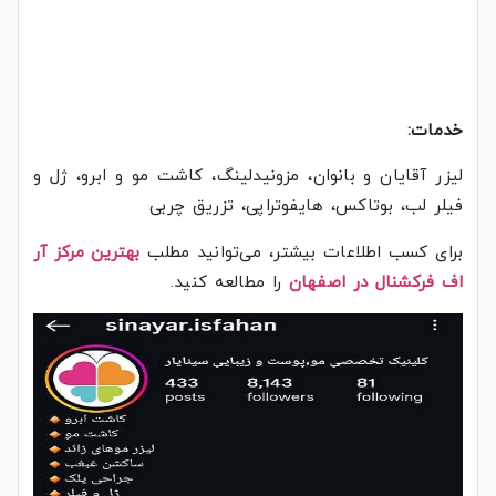
خدمات:
لیزر آقایان و بانوان، مزونیدلینگ، کاشت مو و ابرو، ژل و
فیلر لب، بوتاکس، هایفوتراپی، تزریق چربی
برای کسب اطلاعات بیشتر، می‌توانید مطلب
بهترین مرکز آر
اف فرکشنال در اصفهان
را مطالعه کنید.