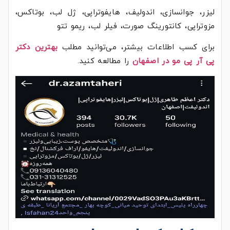
لیزر، جوانسازی، اندولیف، هایفوتراپی، ژل لب، بوتاکس،
مزوتراپی، کانتورینگ صورت، فیلر لب، ریمو تتو
برای کسب اطلاعات بیشتر، می‌توانید مطلب
بهترین دکتر
پی آر پی مو در اصفهان
را مطالعه کنید.