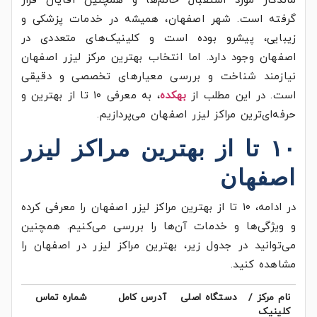
ماندگار مورد استقبال خانم‌ها و همچنین آقایان قرار
گرفته است. شهر اصفهان، همیشه در خدمات پزشکی و
زیبایی، پیشرو بوده است و کلینیک‌های متعددی در
اصفهان وجود دارد. اما انتخاب بهترين مركز ليزر اصفهان
نیازمند شناخت و بررسی معیار‌های تخصصی و دقیقی
است. در این مطلب از
بهکده
، به معرفی ۱۰ تا از بهترین و
حرفه‌ای‌ترین مراکز لیزر اصفهان می‌پردازیم.
۱۰ تا از بهترین مراکز لیزر
اصفهان
در ادامه، ۱۰ تا از بهترين مراكز ليزر اصفهان را معرفی کرده
و ویژگی‌ها و خدمات آن‌ها را بررسی می‌کنیم. همچنین
می‌توانید در جدول زیر، بهترین مراكز ليزر در اصفهان را
مشاهده کنید.
نام مرکز /
دستگاه اصلی
آدرس کامل
شماره تماس
کلینیک