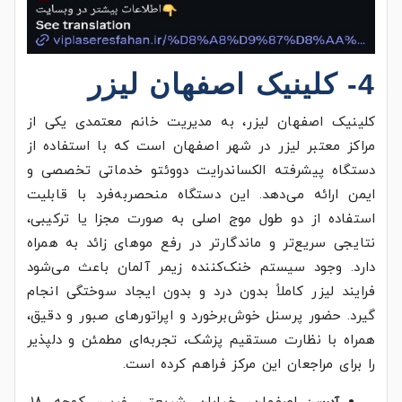
4- کلینیک اصفهان لیزر
کلینیک اصفهان لیزر، به مدیریت خانم معتمدی یکی از
مراکز معتبر لیزر در شهر اصفهان است که با استفاده از
دستگاه پیشرفته الکساندرایت دووئتو خدماتی تخصصی و
ایمن ارائه می‌دهد. این دستگاه منحصر‌به‌فرد با قابلیت
استفاده از دو طول موج اصلی به صورت مجزا یا ترکیبی،
نتایجی سریع‌تر و ماندگارتر در رفع موهای زائد به همراه
دارد. وجود سیستم خنک‌کننده زیمر آلمان باعث می‌شود
فرایند لیزر کاملاً بدون درد و بدون ایجاد سوختگی انجام
گیرد. حضور پرسنل خوش‌برخورد و اپراتورهای صبور و دقیق،
همراه با نظارت مستقیم پزشک، تجربه‌ای مطمئن و دلپذیر
را برای مراجعان این مرکز فراهم کرده است.