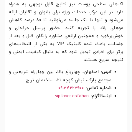
لک‌های سطحی پوست نیز نتایج قابل توجهی به همراه
دارد. در این مرکز، خدمات ویژه برای بانوان و آقایان ارائه
می‌شود و تنها با یک جلسه می‌توانید تا ۸۰ درصد کاهش
موهای زائد را تجربه کنید. حضور پرسنل حرفه‌ای و
خوش‌برخورد و همچنین ارائه‌ی مشاوره رایگان قبل و بعد از
جلسات، باعث شده کلینیک VIP به یکی از انتخاب‌های
برتر برای افرادی تبدیل شود که به دنبال کیفیت، ایمنی و
نتیجه سریع هستند.
اصفهان، چهارباغ بالا، بین چهارراه شریعتی و
آدرس:
مجتمع پارک، نبش کوچه 21، ساختمان ترنج
شماره تماس:
09134227900
اینستاگرام:
vip.laser.esfahan