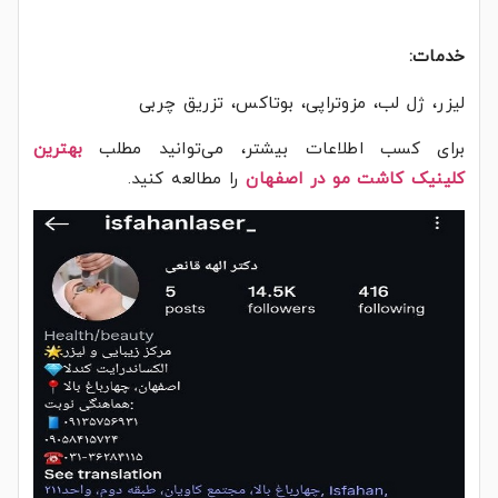
خدمات:
لیزر، ژل لب، مزوتراپی، بوتاکس، تزریق چربی
برای کسب اطلاعات بیشتر، می‌توانید مطلب
بهترین
کلینیک کاشت مو در اصفهان
را مطالعه کنید.