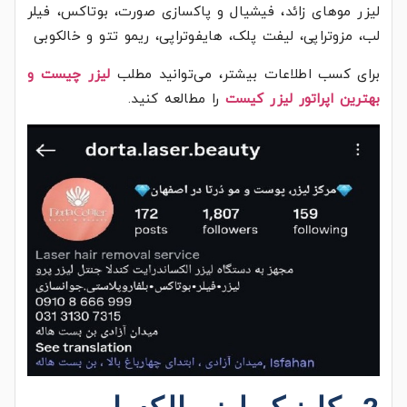
لیزر موهای زائد، فیشیال و پاکسازی صورت، بوتاکس، فیلر
لب، مزوتراپی، لیفت پلک، هایفوتراپی، ریمو تتو و خالکوبی
برای کسب اطلاعات بیشتر، می‌توانید مطلب
لیزر چیست و
بهترین اپراتور لیزر کیست
را مطالعه کنید.