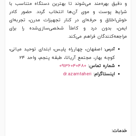
و دقیق بهره‌مند می‌شوند تا بهترین دستگاه متناسب با
شرایط پوست و موی آن‌ها انتخاب گردد. حضور کادر
خوش‌اخلاق و حرفه‌ای در کنار تجهیزات مدرن، تجربه‌ای
ایمن، بدون درد و کاملاً شخصی‌سازی‌شده را برای
مراجعه‌کنندگان فراهم می‌کند.
اصفهان، چهارراه پلیس، ابتدای توحید میانی،
آدرس:
کوچه بهار، مجتمع آریانا، طبقه پنجم، واحد 24
شماره تماس:
09136040480
اینستاگرام:
dr.azamtaheri
خدمات: