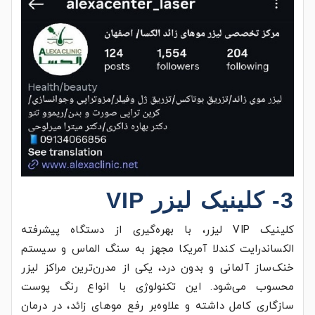
3- کلینیک لیزر VIP
کلینیک VIP لیزر، با بهره‌گیری از دستگاه پیشرفته
الکساندرایت کندلا آمریکا مجهز به سنگ الماس و سیستم
خنک‌ساز آلمانی و بدون درد، یکی از مدرن‌ترین مراکز لیزر
محسوب می‌شود. این تکنولوژی با انواع رنگ پوست
سازگاری کامل داشته و علاوه‌بر رفع موهای زائد، در درمان