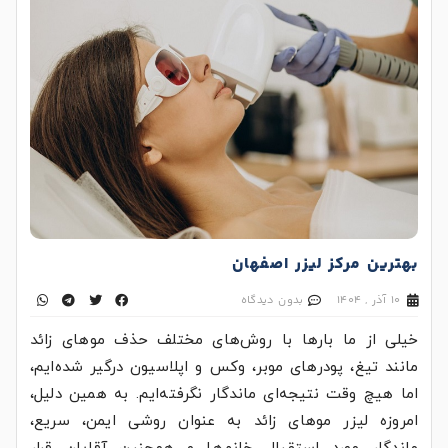
بهترين مركز ليزر اصفهان
10 آذر , 1404
بدون دیدگاه
خیلی از ما بارها با روش‌های مختلف حذف مو‌های زائد
مانند تیغ، پودر‌های موبر، وکس و اپلاسیون درگیر شده‌ایم،
اما هیچ وقت نتیجه‌ای ماندگار نگرفته‌ایم. به همین دلیل،
امروزه لیزر مو‌های زائد به عنوان روشی ایمن، سریع،