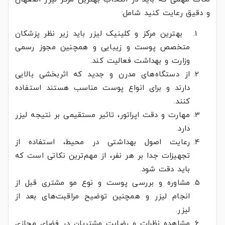
و دقیق رعایت کنید شامل:
بهترین مرکز و کلینیک لیزر باید زیر نظر پزشکان
متخصص پوست و زیبایی و همچنین مجوز رسمی
وزارت و بهداشت فعالیت کند.
از دستگاه‌های مدرن و جدید که اثربخشی بالایی
دارند و برای انواع پوست مناسب هستند استفاده
کنند.
مهارت و دقت اپراتور، تاثیر مستقیمی بر نتیجه لیزر
دارد.
رعایت اصول بهداشتی در محیط، استفاده از
تجهیزات جدا بر هر نفر، از مهم‌ترین نکاتی است که
باید دقت شود.
مشاوره و بررسی پوست و نوع مو مشتری قبل از
انجام لیزر و همچنین توضیح مراقبت‌های بعد از
لیزر.
مشاهده نظرات و رضایت مشتریان در فضای مجازی