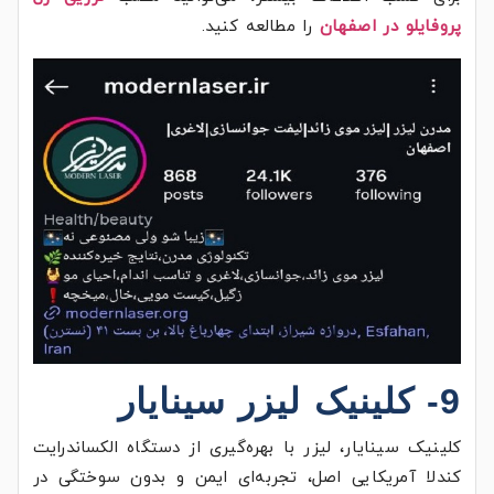
پروفایلو در اصفهان
را مطالعه کنید.
9- کلینیک لیزر سینایار
کلینیک سینایار، لیزر با بهره‌گیری از دستگاه الکساندرایت
کندلا آمریکایی اصل، تجربه‌ای ایمن و بدون سوختگی در