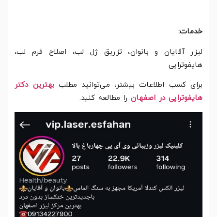
خدمات:
لیزر آقایان و بانوان، تزریق ژل لب، اصلاح فرم لب،
هایفوتراپی
برای کسب اطلاعات بیشتر، می‌توانید مطلب
بهترین دکتر
هایفوتراپی در اصفهان
را مطالعه کنید.