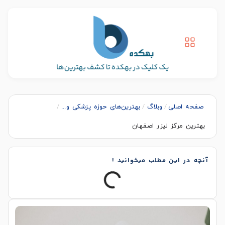
صفحه اصلی
/
وبلاگ
/
بهترین‌های حوزه پزشکی و...
/
بهترين مركز ليزر اصفهان
آنچه در این مطلب میخوانید !