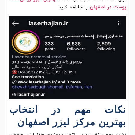
پوست در اصفهان
را مطالعه کنید.
نکات مهم در انتخاب
بهترين مركز ليزر اصفهان
نکات مهمی که باید در انتخاب بهترين مركز ليزر اصفهان