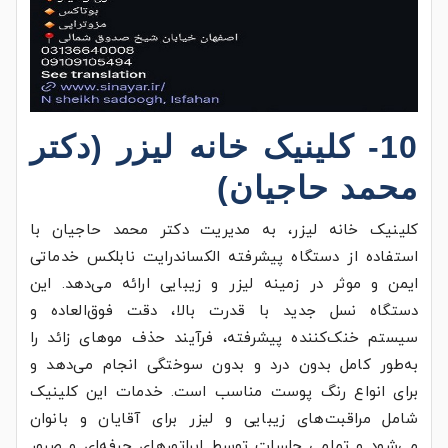
10- کلینیک خانه لیزر (دکتر
محمد حاجیان)
کلینیک خانه لیزر، به مدیریت دکتر محمد حاجیان با
استفاده از دستگاه پیشرفته الکساندرایت نابلکس خدماتی
ایمن و موثر در زمینه لیزر و زیبایی ارائه می‌دهد. این
دستگاه نسل جدید با قدرت بالا، دقت فوق‌العاده و
سیستم خنک‌کننده پیشرفته، فرآیند حذف موهای زائد را
به‌طور کامل بدون درد و بدون سوختگی انجام می‌دهد و
برای انواع رنگ پوست مناسب است. خدمات این کلینیک
شامل مراقبت‌های زیبایی و لیزر برای آقایان و بانوان
می‌شود و تمامی جلسات توسط اپراتورهای حرفه‌ای و صبور