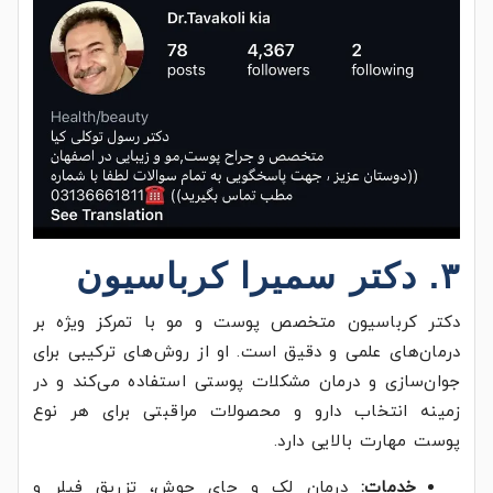
۳. دکتر سمیرا کرباسیون
دکتر کرباسیون متخصص پوست و مو با تمرکز ویژه بر
درمان‌های علمی و دقیق است. او از روش‌های ترکیبی برای
جوان‌سازی و درمان مشکلات پوستی استفاده می‌کند و در
زمینه انتخاب دارو و محصولات مراقبتی برای هر نوع
پوست مهارت بالایی دارد.
خدمات:
درمان لک و جای جوش، تزریق فیلر و