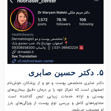
۵. دکتر حسین صابری
دکتر صابری متخصص پوست و مو و از پزشکان خوش‌نام
اصفهان است که تمرکز خود را بر درمان دقیق بیماری‌های
پوستی و ارائه خدمات زیبایی ایمن گذاشته است.
مشاوره‌های کامل و بررسی نوع پوست از ویژگی‌های بارز
او محسوب می‌شود.