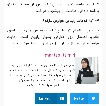
۴ تا ۸ جلسه نیاز است. پزشک پس از معاینه دقیق،
برنامه درمانی مناسب را پیشنهاد می‌کند.
3- آیا خدمات زیبایی عوارض دارند؟
در صورت انجام توسط پزشک متخصص و رعایت اصول
علمی، احتمال بروز عوارض بسیار پایین است. رعایت
مراقبت‌های بعد از درمان نیز در این موضوع مؤثر است.
mahtab_tajmiri
من مهتاب تاجمیری هستم. کارشناسی نرم
افزار دارم و 5 سال است که در زمینه سئو و
دیجیتال مارکتینگ فعالیت می‌کنم. هدف ما
این است که در سایت بهکده، بهترین
تجربه را داشته باشید.
LinkedIn
Twitter