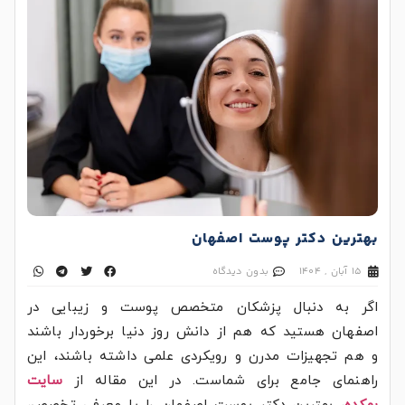
بهترین دکتر پوست اصفهان
15 آبان , 1404
بدون دیدگاه
اگر به دنبال پزشکان متخصص پوست و زیبایی در
اصفهان هستید که هم از دانش روز دنیا برخوردار باشند
و هم تجهیزات مدرن و رویکردی علمی داشته باشند، این
راهنمای جامع برای شماست. در این مقاله از
سایت