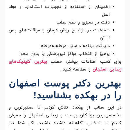
اطمینان از استفاده از تجهیزات استاندارد و مواد
اصل
دقت در تمیزی و نظم مطب
شفافیت در توضیح روش درمان و مراقبت‌های پس
از آن
دریافت برنامه درمانی مرحله‌به‌مرحله
پرهیز از انتخاب مراکز غیرپزشکی یا بدون مجوز
برای کسب اطلاعات بیشتر، مطلب
بهترین کلینیک‌های
زیبایی اصفهان
را مطالعه کنید.
بهترین دکتر پوست اصفهان
را در بهکده بشناسید!
در این مطلب از بهکده، تلاش کردیم تا معتبرترین و
تخصصی‌ترین پزشکان پوست و زیبایی اصفهان را معرفی
کنیم تا انتخابی آگاهانه داشته باشید. اگر شما نیز