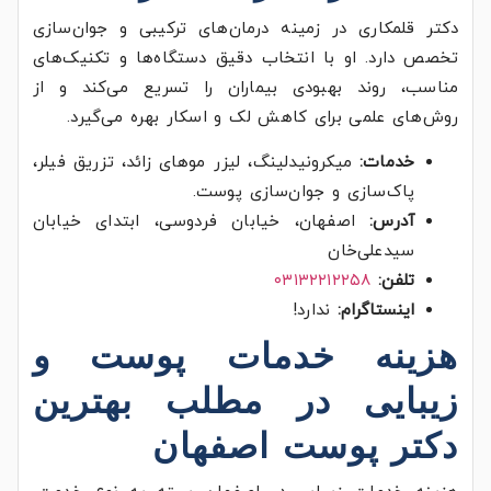
دکتر قلمکاری در زمینه درمان‌های ترکیبی و جوان‌سازی
تخصص دارد. او با انتخاب دقیق دستگاه‌ها و تکنیک‌های
مناسب، روند بهبودی بیماران را تسریع می‌کند و از
روش‌های علمی برای کاهش لک و اسکار بهره می‌گیرد.
خدمات:
میکرونیدلینگ، لیزر موهای زائد، تزریق فیلر،
پاک‌سازی و جوان‌سازی پوست.
آدرس:
اصفهان، خیابان فردوسی، ابتدای خیابان
سیدعلی‌خان
تلفن:
۰۳۱۳۲۲۱۲۲۵۸
اینستاگرام:
ندارد!
هزینه خدمات پوست و
زیبایی در مطلب بهترین
دکتر پوست اصفهان