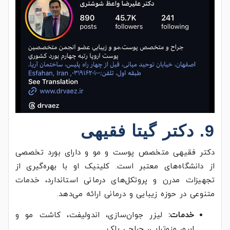
9. دکتر گیتا فقیهی
دکتر فقیهی متخصص پوست و مو و دارای بورد تخصصی
از دانشگاه‌های معتبر است. کلینیک او با بهره‌گیری از
تجهیزات مدرن و پروتکل‌های درمانی استاندارد، خدمات
متنوعی در حوزه زیبایی و درمانی ارائه می‌دهد.
خدمات:
لیزر جوان‌سازی، اندولیفت، کاشت مو و
ابرو، مزوتراپی، جراحی پلک.