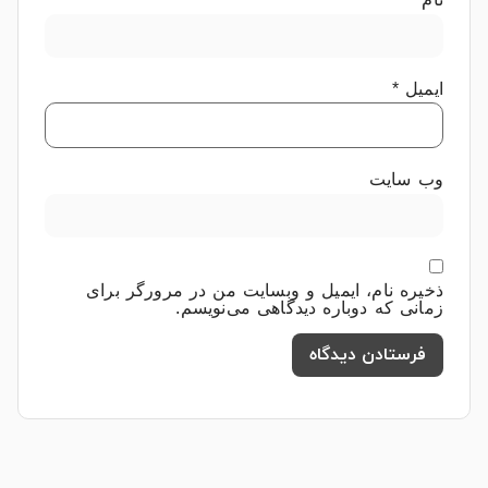
ایمیل
*
وب‌ سایت
ذخیره نام، ایمیل و وبسایت من در مرورگر برای
زمانی که دوباره دیدگاهی می‌نویسم.