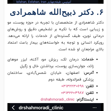
۶. دکتر ذبیح‌الله شاهمرادی
دکتر شاهمرادی از متخصصان با تجربه در حوزه پوست، مو
و زیبایی است که با تکیه بر تشخیص دقیق و روش‌های
درمانی نوین، طیف گسترده‌ای از خدمات را ارائه می‌دهد.
رویکرد انسانی و توجه به خواسته‌های بیمار باعث اعتماد
بالای مراجعان او شده است.
خدمات:
درمان لک، ریزش مو، آکنه، لیزر موهای
زائد، جوان‌سازی پوست، برداشتن خال و زگیل.
آدرس:
اصفهان، خیابان شمس‌آبادی، ساختمان
پزشکی قمرالدوله، طبقه دوم
تلفن:
۰۳۱۳۲۲۳۰۶۹۸
تلفن:
۰۳۱۳۲۲۰۴۹۸۷
اینستاگرام:
drshahmoradi_clinic