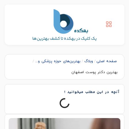
صفحه اصلی
/
وبلاگ
/
بهترین‌های حوزه پزشکی و...
/
بهترین دکتر پوست اصفهان
آنچه در این مطلب میخوانید !