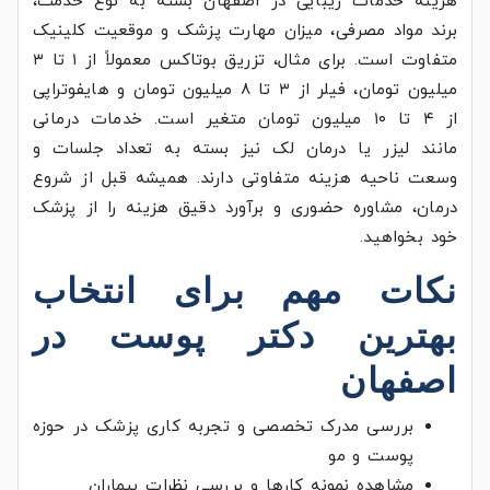
هزینه خدمات زیبایی در اصفهان بسته به نوع خدمت،
برند مواد مصرفی، میزان مهارت پزشک و موقعیت کلینیک
متفاوت است. برای مثال، تزریق بوتاکس معمولاً از ۱ تا ۳
میلیون تومان، فیلر از ۳ تا ۸ میلیون تومان و هایفوتراپی
از ۴ تا ۱۰ میلیون تومان متغیر است. خدمات درمانی
مانند لیزر یا درمان لک نیز بسته به تعداد جلسات و
وسعت ناحیه هزینه متفاوتی دارند. همیشه قبل از شروع
درمان، مشاوره حضوری و برآورد دقیق هزینه را از پزشک
خود بخواهید.
نکات مهم برای انتخاب
بهترین دکتر پوست در
اصفهان
بررسی مدرک تخصصی و تجربه کاری پزشک در حوزه
پوست و مو
مشاهده نمونه کارها و بررسی نظرات بیماران