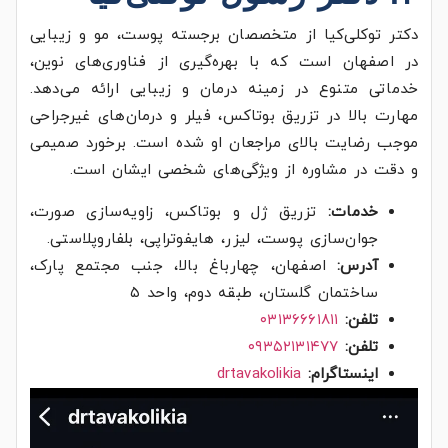
دکتر توکلی‌کیا از متخصصان برجسته پوست، مو و زیبایی
در اصفهان است که با بهره‌گیری از فناوری‌های نوین،
خدماتی متنوع در زمینه درمان و زیبایی ارائه می‌دهد.
مهارت بالا در تزریق بوتاکس، فیلر و درمان‌های غیرجراحی
موجب رضایت بالای مراجعان او شده است. برخورد صمیمی
و دقت در مشاوره از ویژگی‌های شخصی ایشان است.
خدمات:
تزریق ژل و بوتاکس، زاویه‌سازی صورت،
جوان‌سازی پوست، لیزر، هایفوتراپی، بلفاروپلاستی.
آدرس:
اصفهان، چهارباغ بالا، جنب مجتمع پارک،
ساختمان گلستان، طبقه دوم، واحد ۵
تلفن:
۰۳۱۳۶۶۶۱۸۱۱
تلفن:
۰۹۳۵۲۱۳۱۴۷۷
اینستاگرام:
drtavakolikia