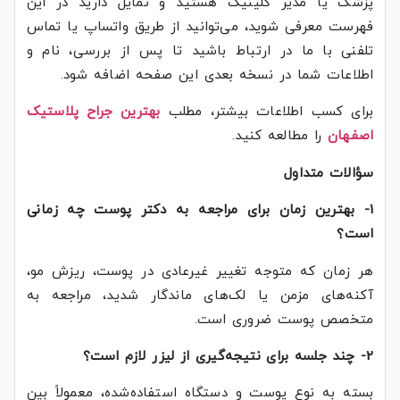
پزشک یا مدیر کلینیک هستید و تمایل دارید در این
فهرست معرفی شوید، می‌توانید از طریق واتساپ یا تماس
تلفنی با ما در ارتباط باشید تا پس از بررسی، نام و
اطلاعات شما در نسخه بعدی این صفحه اضافه شود.
برای کسب اطلاعات بیشتر، مطلب
بهترین جراح پلاستیک
اصفهان
را مطالعه کنید.
سؤالات متداول
1- بهترین زمان برای مراجعه به دکتر پوست چه زمانی
است؟
هر زمان که متوجه تغییر غیرعادی در پوست، ریزش مو،
آکنه‌های مزمن یا لک‌های ماندگار شدید، مراجعه به
متخصص پوست ضروری است.
2- چند جلسه برای نتیجه‌گیری از لیزر لازم است؟
بسته به نوع پوست و دستگاه استفاده‌شده، معمولاً بین