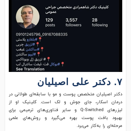
۷. دکتر علی اصیلیان
دکتر اصیلیان متخصص پوست و مو با سابقه‌ای طولانی در
درمان اسکار، جای جوش و لک است. کلینیک او از
لیزرهای Q-Switched و سایر فناوری‌های ترمیمی برای
بهبود بافت پوست بهره می‌گیرد و روش‌های علمی
مرحله‌ای را به‌کار می‌برد.