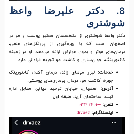
8. دکتر علیرضا واعظ
شوشتری
دکتر واعظ شوشتری از متخصصان معتبر پوست و مو در
اصفهان است که با بهره‌گیری از پروتکل‌های علمی،
درمان‌های موثر و بدون عوارض ارائه می‌دهد. او در زمینه
کانتورینگ، جوان‌سازی و کاشت مو تجربه فراوانی دارد.
خدمات:
لیزر موهای زائد، درمان آکنه، کانتورینگ
چهره، کاشت مو، درمان بیماری‌های پوستی.
آدرس:
اصفهان، خیابان توحید میانی، مقابل اداره
ثبت، ساختمان آریا، طبقه اول
تلفن:
۰۳۱۹۱۶۲۰۱۰۰
اینستاگرام:
drvaez