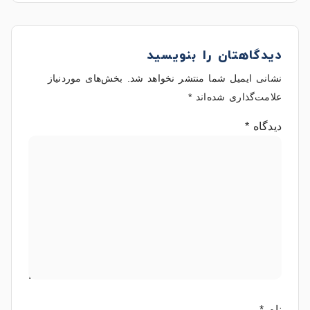
دیدگاهتان را بنویسید
نشانی ایمیل شما منتشر نخواهد شد.
بخش‌های موردنیاز
علامت‌گذاری شده‌اند
*
دیدگاه
*
نام
*