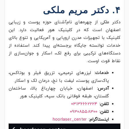
۴. دکتر مریم ملکی
دکتر ملکی از چهره‌های نام‌آشنای حوزه پوست و زیبایی
اصفهان است که در کلینیک هور فعالیت دارد. این
کلینیک با تجهیزات مدرن اروپایی و آمریکایی و تنوع بالای
خدمات توانسته جایگاه برجسته‌ای پیدا کند. استفاده از
دستگاه‌های ترکیبی برای رفع لک، اسکار و جوان‌سازی از
نقاط قوت اوست.
خدمات:
لیزرهای ترمیمی، تزریق فیلر و بوتاکس،
پاک‌سازی پوست، لیفت با نخ، درمان لک و اسکار.
آدرس:
اصفهان، خیابان چهارباغ بالا، ساختمان
گلستان، طبقه فوقانی بانک سپه، کلینیک هور
تلفن:
۰۳۱۳۶۶۶۲۲۲۴
تلفن:
۰۹۳۰۸۵۵۸۳۰۰
اینستاگرام:
hoorlaser_center